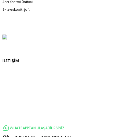
Ana Kontrol Ünitesi
S-teleskopik Şaft
İLETİŞİM
WHATSAPPTAN ULAŞABİLİRSİNİZ