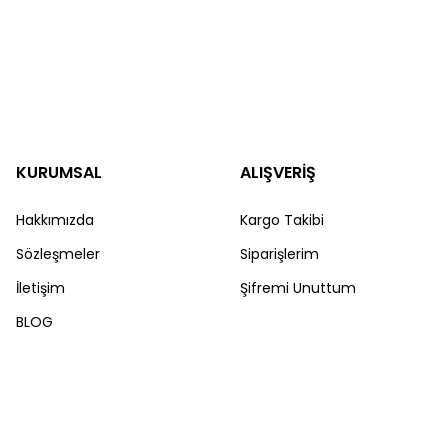
KURUMSAL
ALIŞVERİŞ
Hakkımızda
Kargo Takibi
Sözleşmeler
Siparişlerim
İletişim
Şifremi Unuttum
BLOG