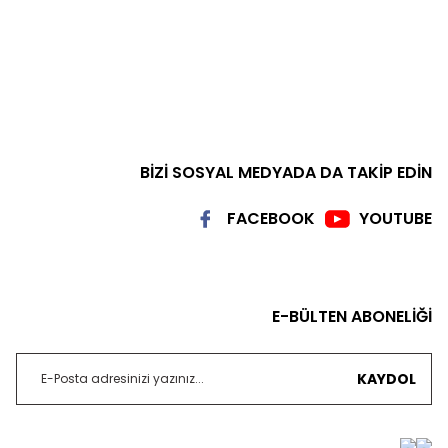
BİZİ SOSYAL MEDYADA DA TAKİP EDİN
FACEBOOK
YOUTUBE
E-BÜLTEN ABONELİĞİ
KAYDOL