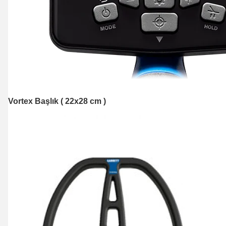
Vortex Başlık ( 22x28 cm )