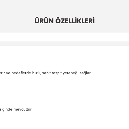
ÜRÜN ÖZELLİKLERİ
rir ve hedeflerde hızlı, sabit tespit yeteneği sağlar.
iğinde mevcuttur.