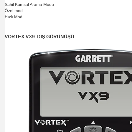
Sahil Kumsal Arama Modu
Özel mod
Hızlı Mod
VORTEX VX9 DIŞ GÖRÜNÜŞÜ