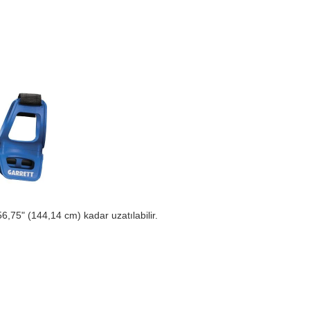
56,75" (144,14 cm) kadar uzatılabilir.