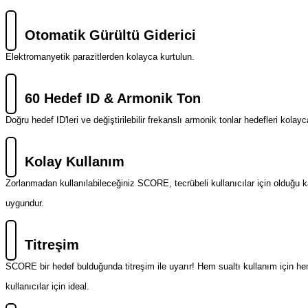
Otomatik Gürültü Giderici
Elektromanyetik parazitlerden kolayca kurtulun.
60 Hedef ID & Armonik Ton
Doğru hedef ID'leri ve değiştirilebilir frekanslı armonik tonlar hedefleri kolay
Kolay Kullanım
Zorlanmadan kullanılabileceğiniz SCORE, tecrübeli kullanıcılar için olduğu ka
uygundur.
Titreşim
SCORE bir hedef bulduğunda titreşim ile uyarır! Hem sualtı kullanım için he
kullanıcılar için ideal.