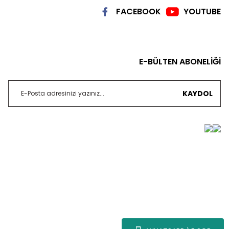
FACEBOOK
YOUTUBE
E-BÜLTEN ABONELİĞİ
KAYDOL